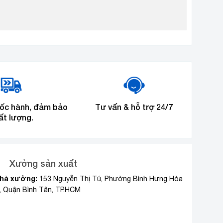
tốc hành, đảm bảo
Tư vấn & hỗ trợ 24/7
ất lượng.
Xưởng sản xuất
hà xưởng:
153 Nguyễn Thị Tú, Phường Bình Hưng Hòa
, Quận Bình Tân, TP.HCM