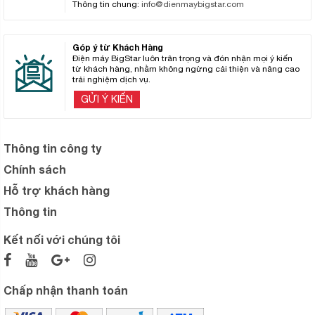
Thông tin chung:
info@dienmaybigstar.com
Góp ý từ Khách Hàng
Điện máy BigStar luôn trân trọng và đón nhận mọi ý kiến
từ khách hàng, nhằm không ngừng cải thiện và nâng cao
trải nghiệm dịch vụ.
GỬI Ý KIẾN
Thông tin công ty
Chính sách
Hỗ trợ khách hàng
Thông tin
Kết nối với chúng tôi
Chấp nhận thanh toán