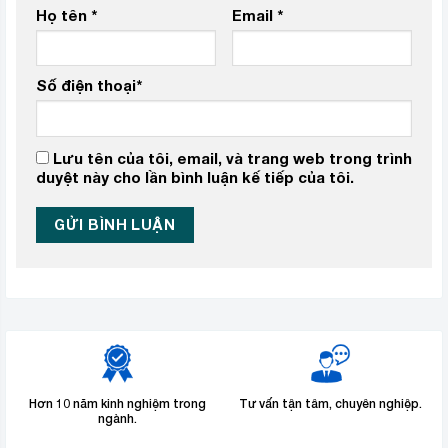
Họ tên
*
Email
*
Số điện thoại
*
Lưu tên của tôi, email, và trang web trong trình
duyệt này cho lần bình luận kế tiếp của tôi.
Hơn 10 năm kinh nghiệm trong
Tư vấn tận tâm, chuyên nghiệp.
ngành.