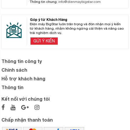
Thông tin chung:
info@dienmaybigstar.com
Góp ý từ Khách Hàng
Điện máy BigStar luôn trân trọng và đón nhận mọi ý kiến
từ khách hàng, nhằm không ngừng cải thiện và nâng cao
trải nghiệm dịch vụ.
GỬI Ý KIẾN
Thông tin công ty
Chính sách
Hỗ trợ khách hàng
Thông tin
Kết nối với chúng tôi
Chấp nhận thanh toán