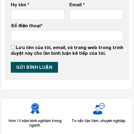
Họ tên
*
Email
*
Số điện thoại
*
Lưu tên của tôi, email, và trang web trong trình
duyệt này cho lần bình luận kế tiếp của tôi.
Hơn 10 năm kinh nghiệm trong
Tư vấn tận tâm, chuyên nghiệp.
ngành.