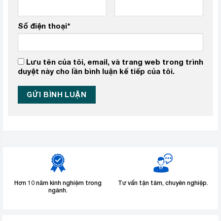
Số điện thoại
*
Lưu tên của tôi, email, và trang web trong trình
duyệt này cho lần bình luận kế tiếp của tôi.
Hơn 10 năm kinh nghiệm trong
Tư vấn tận tâm, chuyên nghiệp.
ngành.