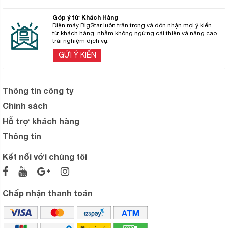
Góp ý từ Khách Hàng
Điện máy BigStar luôn trân trọng và đón nhận mọi ý kiến
từ khách hàng, nhằm không ngừng cải thiện và nâng cao
trải nghiệm dịch vụ.
GỬI Ý KIẾN
Thông tin công ty
Chính sách
Hỗ trợ khách hàng
Thông tin
Kết nối với chúng tôi
Chấp nhận thanh toán