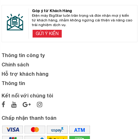
Góp ý từ Khách Hàng
Điện máy BigStar luôn trân trọng và đón nhận mọi ý kiến
từ khách hàng, nhằm không ngừng cải thiện và nâng cao
trải nghiệm dịch vụ.
GỬI Ý KIẾN
Thông tin công ty
Chính sách
Hỗ trợ khách hàng
Thông tin
Kết nối với chúng tôi
Chấp nhận thanh toán