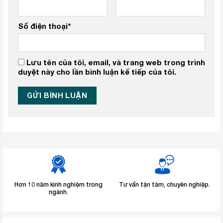
Số điện thoại
*
Lưu tên của tôi, email, và trang web trong trình
duyệt này cho lần bình luận kế tiếp của tôi.
Hơn 10 năm kinh nghiệm trong
Tư vấn tận tâm, chuyên nghiệp.
ngành.