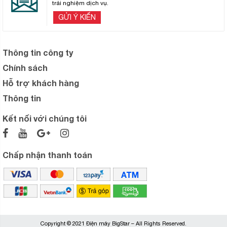
trải nghiệm dịch vụ.
GỬI Ý KIẾN
Thông tin công ty
Chính sách
Hỗ trợ khách hàng
Thông tin
Kết nối với chúng tôi
Chấp nhận thanh toán
Copyright © 2021 Điện máy BigStar – All Rights Reserved.