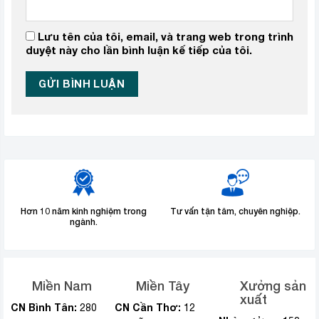
Lưu tên của tôi, email, và trang web trong trình
duyệt này cho lần bình luận kế tiếp của tôi.
Hơn 10 năm kinh nghiệm trong
Tư vấn tận tâm, chuyên nghiệp.
ngành.
Miền Nam
Miền Tây
Xưởng sản
xuất
CN Bình Tân:
CN Cần Thơ:
280
12