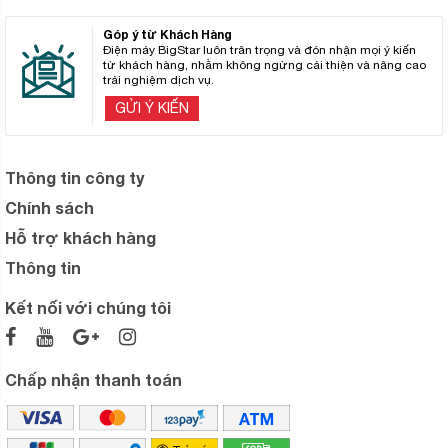
Góp ý từ Khách Hàng
Điện máy BigStar luôn trân trọng và đón nhận mọi ý kiến
từ khách hàng, nhằm không ngừng cải thiện và nâng cao
trải nghiệm dịch vụ.
GỬI Ý KIẾN
Thông tin công ty
Chính sách
Hỗ trợ khách hàng
Thông tin
Kết nối với chúng tôi
Chấp nhận thanh toán