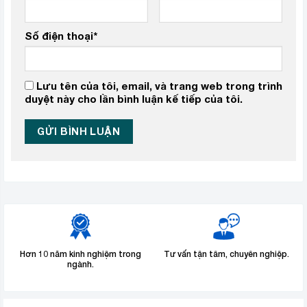
Số điện thoại
*
Lưu tên của tôi, email, và trang web trong trình
duyệt này cho lần bình luận kế tiếp của tôi.
Hơn 10 năm kinh nghiệm trong
Tư vấn tận tâm, chuyên nghiệp.
ngành.