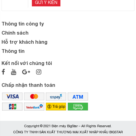
GỬI Ý KIẾN
Thông tin công ty
Chính sách
Hỗ trợ khách hàng
Thông tin
Kết nối với chúng tôi
Chấp nhận thanh toán
Copyright © 2021 Điện máy BigStar – All Rights Reserved.
CÔNG TY TNHH SẢN XUẤT THƯƠNG MẠI XUẤT NHẬP KHẨU BIGSTAR