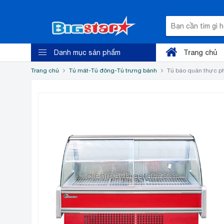
Trang chủ
Danh mục sản phẩm
Trang chủ
Tủ mát-Tủ đông-Tủ trưng bánh
Tủ bảo quản thực p