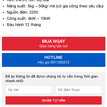
Năng suất: 5kg ~ 50kg/ mẻ (có gia công theo yêu cầu)
Nguồn điên: 220V
Công suất: 4kW ~ 10kW
Bảo hành 12 tháng
MUA NGAY
Giao hàng tận nơi
HOTLINE
Hãy gọi 0911005012
Để lại thông tin để được chúng tôi tư vấn trong thời gian
nhanh nhất