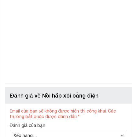
Đánh giá về Nồi hấp xôi bằng điện
Email của bạn sẽ không được hiển thị công khai.
Các
trường bắt buộc được đánh dấu
*
Đánh giá của bạn