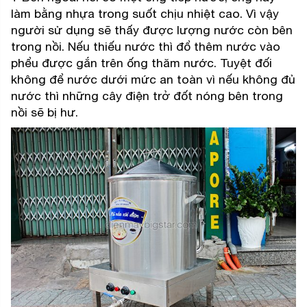
làm bằng nhựa trong suốt chịu nhiệt cao. Vì vậy
người sử dụng sẽ thấy được lượng nước còn bên
trong nồi. Nếu thiếu nước thì đổ thêm nước vào
phểu được gắn trên ống thăm nước. Tuyệt đối
không để nước dưới mức an toàn vì nếu không đủ
nước thì những cây điện trở đốt nóng bên trong
nồi sẽ bị hư.