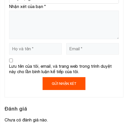
Nhận xét của bạn
*
Lưu tên của tôi, email, và trang web trong trình duyệt
này cho lần bình luận kế tiếp của tôi.
Đánh giá
Chưa có đánh giá nào.