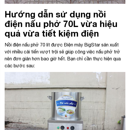
Hướng dẫn sử dụng nồi
điện nấu phở 70L vừa hiệu
quả vừa tiết kiệm điện
Nồi điện nấu phở 70 lít được Điện máy BigStar sản xuất
với nhiều cải tiến vượt trội sẽ giúp công việc nấu phở trở
nên đơn giản hơn bao giờ hết. Bạn chỉ cần thực hiện qua
các bước sau: