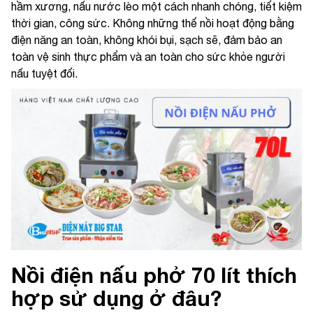
hầm xương, nấu nước lèo một cách nhanh chóng, tiết kiệm
thời gian, công sức. Không những thế nồi hoạt động bằng
điện năng an toàn, không khói bụi, sạch sẽ, đảm bảo an
toàn vệ sinh thực phẩm và an toàn cho sức khỏe người
nấu tuyệt đối.
Nồi điện nấu phở 70 lít thích
hợp sử dụng ở đâu?