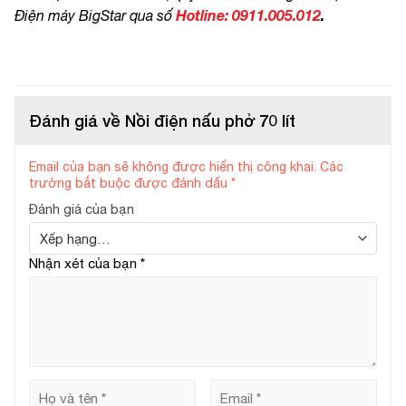
Hotline:
0911.005.012
.
Điện máy BigStar qua số
Đánh giá về Nồi điện nấu phở 70 lít
Email của bạn sẽ không được hiển thị công khai.
Các
trường bắt buộc được đánh dấu
*
Đánh giá của bạn
Nhận xét của bạn
*