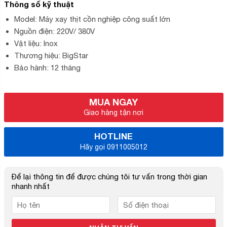
Thông số kỹ thuật
Model: Máy xay thịt cồn nghiệp công suất lớn
Nguồn điện: 220V/ 380V
Vật liệu: Inox
Thương hiệu: BigStar
Bảo hành: 12 tháng
MUA NGAY
Giao hàng tận nơi
HOTLINE
Hãy gọi 0911005012
Để lại thông tin để được chúng tôi tư vấn trong thời gian
nhanh nhất