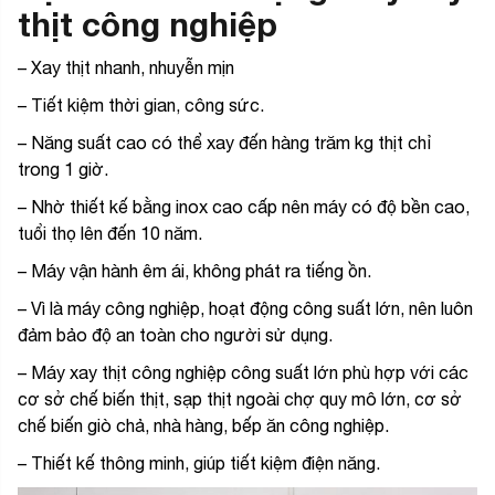
thịt công nghiệp
– Xay thịt nhanh, nhuyễn mịn
– Tiết kiệm thời gian, công sức.
– Năng suất cao có thể xay đến hàng trăm kg thịt chỉ
trong 1 giờ.
– Nhờ thiết kế bằng inox cao cấp nên máy có độ bền cao,
tuổi thọ lên đến 10 năm.
– Máy vận hành êm ái, không phát ra tiếng ồn.
– Vì là máy công nghiệp, hoạt động công suất lớn, nên luôn
đảm bảo độ an toàn cho người sử dụng.
– Máy xay thịt công nghiệp công suất lớn phù hợp với các
cơ sở chế biến thịt, sạp thịt ngoài chợ quy mô lớn, cơ sở
chế biến giò chả, nhà hàng, bếp ăn công nghiệp.
– Thiết kế thông minh, giúp tiết kiệm điện năng.