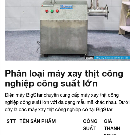
Phân loại máy xay thịt công
nghiệp công suất lớn
Điện máy BigStar chuyên cung cấp máy xay thịt công
nghiệp công suất lớn với đa dạng mẫu mã khác nhau. Dưới
đây là các máy xay thịt công nghiệp có tại BigStar
STT
TÊN SẢN PHẨM
CÔNG
GIÁ
SUẤT
THÀNH