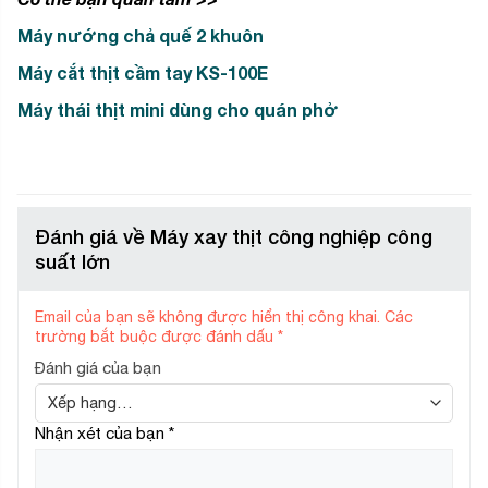
Máy nướng chả quế 2 khuôn
Máy cắt thịt cầm tay KS-100E
Máy thái thịt mini dùng cho quán phở
Đánh giá về Máy xay thịt công nghiệp công
suất lớn
Email của bạn sẽ không được hiển thị công khai.
Các
trường bắt buộc được đánh dấu
*
Đánh giá của bạn
Nhận xét của bạn
*