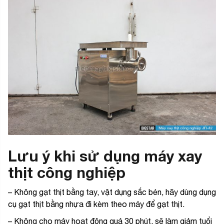
Lưu ý khi sử dụng máy xay
thịt công nghiệp
– Không gạt thịt bằng tay, vật dụng sắc bén, hãy dùng dụng
cụ gạt thịt bằng nhựa đi kèm theo máy để gạt thịt.
– Không cho máy hoạt động quá 30 phút, sẽ làm giảm tuổi