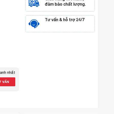
đảm bảo chất lượng.
Tư vấn & hỗ trợ 24/7
hanh nhất