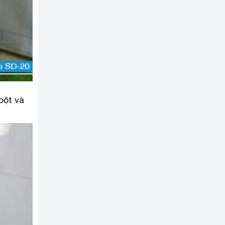
bột và