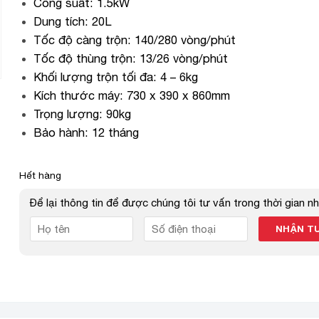
Công suất: 1.5kW
Dung tích: 20L
Tốc độ càng trộn: 140/280 vòng/phút
Tốc độ thùng trộn: 13/26 vòng/phút
Khối lượng trộn tối đa: 4 – 6kg
Kích thước máy: 730 x 390 x 860mm
Trọng lượng: 90kg
Bảo hành: 12 tháng
Hết hàng
Để lại thông tin để được chúng tôi tư vấn trong thời gian n