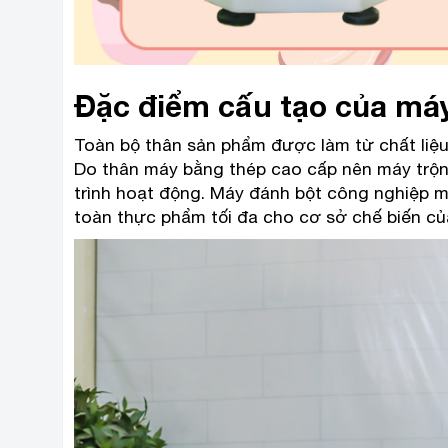
Đặc điểm cấu tạo của máy
Toàn bộ thân sản phẩm được làm từ chất liệu 
Do thân máy bằng thép cao cấp nên máy trộn b
trình hoạt động. Máy đánh bột công nghiệp m
toàn thực phẩm tối đa cho cơ sở chế biến c