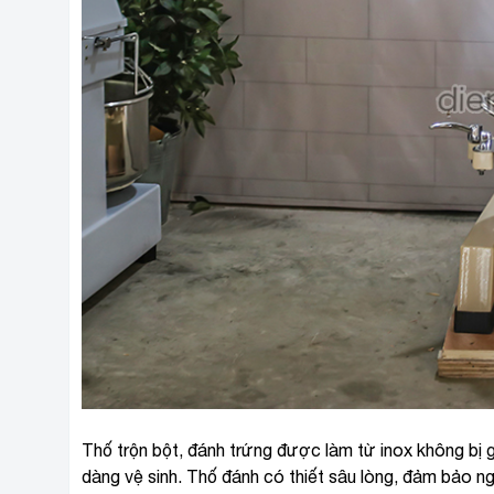
Thố trộn bột, đánh trứng được làm từ inox không bị 
dàng vệ sinh. Thố đánh có thiết sâu lòng, đảm bảo ng