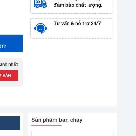
đảm bảo chất lượng.
Tư vấn & hỗ trợ 24/7
012
hanh nhất
Sản phẩm bán chạy