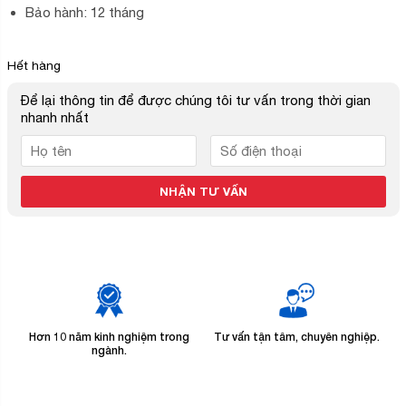
Bảo hành: 12 tháng
Hết hàng
Để lại thông tin để được chúng tôi tư vấn trong thời gian
nhanh nhất
Hơn 10 năm kinh nghiệm trong
Tư vấn tận tâm, chuyên nghiệp.
B
ngành.