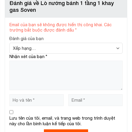
Đánh giá về Lò nướng bánh 1 tầng 1 khay
gas Soven
Email của bạn sẽ không được hiển thị công khai.
Các
trường bắt buộc được đánh dấu
*
Đánh giá của bạn
Nhận xét của bạn
*
Lưu tên của tôi, email, và trang web trong trình duyệt
này cho lần bình luận kế tiếp của tôi.