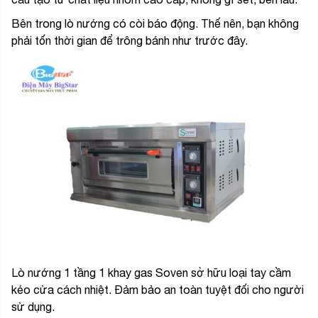
Bên trong lò nướng có còi báo động. Thế nên, bạn không
phải tốn thời gian để trông bánh như trước đây.
Lò nướng 1 tầng 1 khay gas Soven sở hữu loại tay cầm
kéo cửa cách nhiệt. Đảm bảo an toàn tuyệt đối cho người
sử dụng.