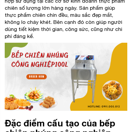
hợp sử dụng tại các cơ sở kinh doanh thực phẩm
chiên số lượng lớn hàng ngày. Sản phẩm giúp
thực phẩm chiên chín đều, màu sắc đẹp mắt,
không lo cháy khét. Bên cạnh đó còn giúp người
dùng tiết kiệm thời gian, công sức, cũng như chi
phí đáng kể.
Đặc điểm cấu tạo của bếp