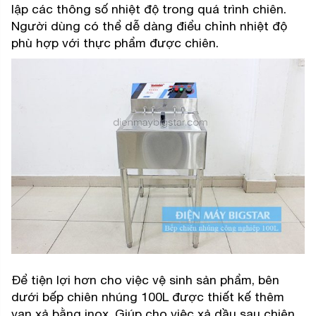
lập các thông số nhiệt độ trong quá trình chiên.
Người dùng có thể dễ dàng điểu chỉnh nhiệt độ
phù hợp với thực phẩm được chiên.
Để tiện lợi hơn cho việc vệ sinh sản phẩm, bên
dưới bếp chiên nhúng 100L được thiết kế thêm
van xả bằng inox. Giúp cho việc xả dầu sau chiên