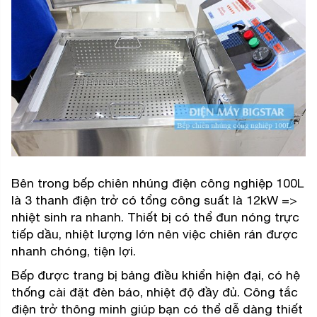
Bên trong bếp chiên nhúng điện công nghiệp 100L
là 3 thanh điện trở có tổng công suất là 12kW =>
nhiệt sinh ra nhanh. Thiết bị có thể đun nóng trực
tiếp dầu, nhiệt lượng lớn nên việc chiên rán được
nhanh chóng, tiện lợi.
Bếp được trang bị bảng điều khiển hiện đại, có hệ
thống cài đặt đèn báo, nhiệt độ đầy đủ. Công tắc
điện trở thông minh giúp bạn có thể dễ dàng thiết