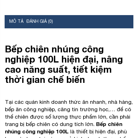
MÔ TẢ
ĐÁNH GIÁ (0)
Bếp chiên nhúng công
nghiệp 100L hiện đại, nâng
cao năng suất, tiết kiệm
thời gian chế biến
Tại các quán kinh doanh thức ăn nhanh, nhà hàng,
bếp ăn công nghiệp, căng tin trường học,… để có
thể chiên được số lượng thực phẩm lớn, cần phải
trang bị bếp chiên có dung tích lớn.
Bếp chiên
nhúng công nghiệp 100L
là thiết bị hiện đại, phù