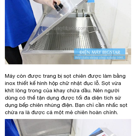
Máy còn được trang bị sọt chiên được làm bằng
inox thiết kế hình hộp chữ nhật đục lỗ. Sọt vừa
khít lòng trong của khay chứa dầu. Nên người
dùng có thể tận dụng được tối đa diện tích sử
dụng bếp chiên nhúng điện. Bạn chỉ cần nhấc sọt
chứa ra là được cả một mẻ chiên hoàn chỉnh.