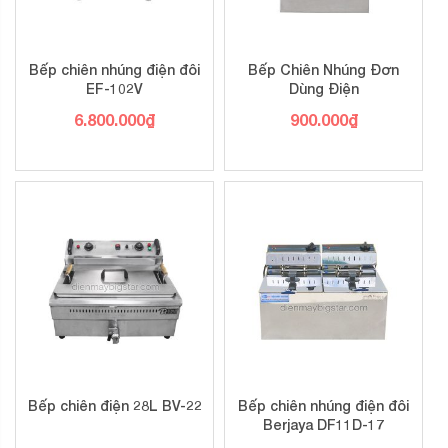
Bếp chiên nhúng điện đôi
Bếp Chiên Nhúng Đơn
EF-102V
Dùng Điện
6.800.000
₫
900.000
₫
Bếp chiên điện 28L BV-22
Bếp chiên nhúng điện đôi
Berjaya DF11D-17