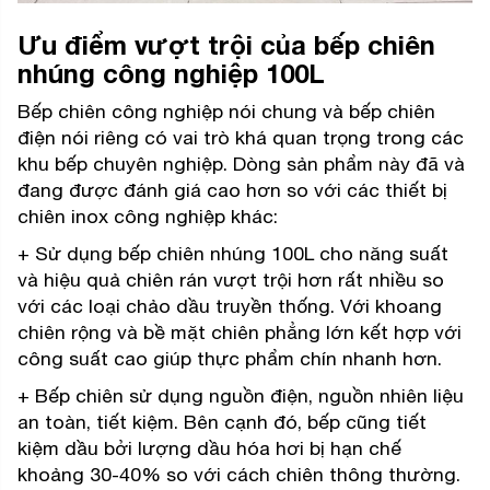
Ưu điểm vượt trội của bếp chiên
nhúng công nghiệp 100L
Bếp chiên công nghiệp nói chung và bếp chiên
điện nói riêng có vai trò khá quan trọng trong các
khu bếp chuyên nghiệp. Dòng sản phẩm này đã và
đang được đánh giá cao hơn so với các thiết bị
chiên inox công nghiệp khác:
+ Sử dụng bếp chiên nhúng 100L cho năng suất
và hiệu quả chiên rán vượt trội hơn rất nhiều so
với các loại chảo dầu truyền thống. Với khoang
chiên rộng và bề mặt chiên phẳng lớn kết hợp với
công suất cao giúp thực phẩm chín nhanh hơn.
+ Bếp chiên sử dụng nguồn điện, nguồn nhiên liệu
an toàn, tiết kiệm. Bên cạnh đó, bếp cũng tiết
kiệm dầu bởi lượng dầu hóa hơi bị hạn chế
khoảng 30-40% so với cách chiên thông thường.