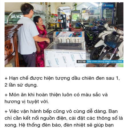
+ Hạn chế được hiện tượng dầu chiên đen sau 1,
2 lần sử dụng.
+ Món ăn khi hoàn thiện luôn có màu sắc và
hương vị tuyệt vời.
+ Việc vận hành bếp cũng vô cùng dễ dàng. Bạn
chỉ cần kết nối nguồn điện, cài đặt các thông số là
xong. Hệ thống đèn báo, đèn nhiệt sẽ giúp bạn