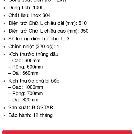
Dung tích: 100L
Chất liệu: Inox 304
Điện trở Chữ L chiều dài (mm): 510
Điện trở Chữ L chiều cao (mm): 350
Số lượng điện trở chữ L: 3
Chỉnh nhiệt (320 độ): 1
Kích thước thùng dầu:
– Cao: 300mm
– Rộng: 600mm
– Dài: 560mm
Kích thước phủ bì bếp
– Cao: 1000mm
– Rộng: 700mm
– Dài: 820mm
Sản xuất: BIGSTAR
Bảo hành: 12 tháng