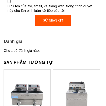
Lưu tên của tôi, email, và trang web trong trình duyệt
này cho lần bình luận kế tiếp của tôi.
Đánh giá
Chưa có đánh giá nào.
SẢN PHẨM TƯƠNG TỰ