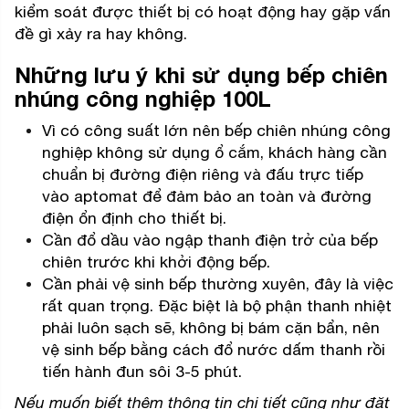
kiểm soát được thiết bị có hoạt động hay gặp vấn
đề gì xảy ra hay không.
Những lưu ý khi sử dụng bếp chiên
nhúng công nghiệp 100L
Vì có công suất lớn nên bếp chiên nhúng công
nghiệp không sử dụng ổ cắm, khách hàng cần
chuẩn bị đường điện riêng và đấu trực tiếp
vào aptomat để đảm bảo an toàn và đường
điện ổn định cho thiết bị.
Cần đổ dầu vào ngập thanh điện trở của bếp
chiên trước khi khởi động bếp.
Cần phải vệ sinh bếp thường xuyên, đây là việc
rất quan trọng. Đặc biệt là bộ phận thanh nhiệt
phải luôn sạch sẽ, không bị bám cặn bẩn, nên
vệ sinh bếp bằng cách đổ nước dấm thanh rồi
tiến hành đun sôi 3-5 phút.
Nếu muốn biết thêm thông tin chi tiết cũng như đặt