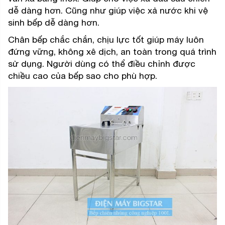
dễ dàng hơn. Cũng như giúp việc xả nước khi vệ
sinh bếp dễ dàng hơn.
Chân bếp chắc chắn, chịu lực tốt giúp máy luôn
đứng vững, không xê dịch, an toàn trong quá trình
sử dụng. Người dùng có thể điều chỉnh được
chiều cao của bếp sao cho phù hợp.