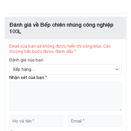
Đánh giá về Bếp chiên nhúng công nghiệp
100L
Email của bạn sẽ không được hiển thị công khai.
Các
trường bắt buộc được đánh dấu
*
Đánh giá của bạn
Nhận xét của bạn
*