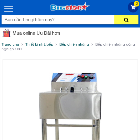
0
Mua online Ưu Đãi hơn
Trang chủ
Thiết bị nhà bếp
Bếp chiên nhúng
Bếp chiên nhúng công
nghiệp 100L