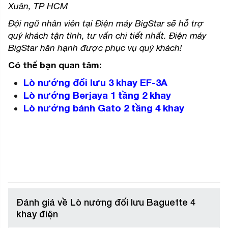
Xuân, TP HCM
Đội ngũ nhân viên tại Điện máy BigStar sẽ hỗ trợ
quý khách tận tình, tư vấn chi tiết nhất. Điện máy
BigStar hân hạnh được phục vụ quý khách!
Có thể bạn quan tâm:
Lò nướng đối lưu 3 khay EF-3A
Lò nướng Berjaya 1 tầng 2 khay
Lò nướng bánh Gato 2 tầng 4 khay
Đánh giá về Lò nướng đối lưu Baguette 4
khay điện