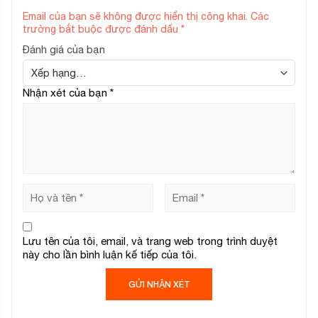
Email của bạn sẽ không được hiển thị công khai.
Các
trường bắt buộc được đánh dấu
*
Đánh giá của bạn
Nhận xét của bạn
*
Lưu tên của tôi, email, và trang web trong trình duyệt
này cho lần bình luận kế tiếp của tôi.