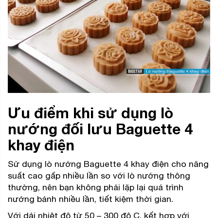
Ưu điểm khi sử dụng lò
nướng đối lưu Baguette 4
khay điện
Sử dụng lò nướng Baguette 4 khay điện cho năng
suất cao gấp nhiều lần so với lò nướng thông
thường, nên bạn không phải lặp lại quá trình
nướng bánh nhiều lần, tiết kiệm thời gian.
Với dải nhiệt độ từ 50 – 300 độ C, kết hợp với