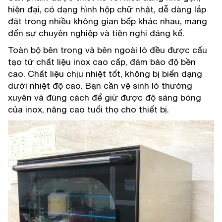
hiện đại, có dạng hình hộp chữ nhật, dễ dàng lắp
đặt trong nhiều không gian bếp khác nhau, mang
đến sự chuyên nghiệp và tiện nghi đáng kể.
Toàn bộ bên trong và bên ngoài lò đều được cấu
tạo từ chất liệu inox cao cấp, đảm bảo độ bền
cao. Chất liệu chịu nhiệt tốt, không bị biến dạng
dưới nhiệt độ cao. Bạn cần vệ sinh lò thường
xuyên và đúng cách để giữ được độ sáng bóng
của inox, nâng cao tuổi thọ cho thiết bị.