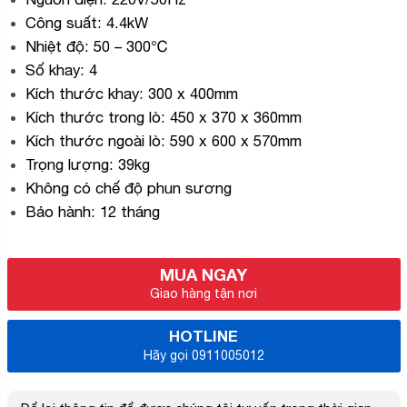
Công suất: 4.4kW
Nhiệt độ: 50 – 300℃
Số khay: 4
Kích thước khay: 300 x 400mm
Kích thước trong lò: 450 x 370 x 360mm
Kích thước ngoài lò: 590 x 600 x 570mm
Trọng lượng: 39kg
Không có chế độ phun sương
Bảo hành: 12 tháng
MUA NGAY
Giao hàng tận nơi
HOTLINE
Hãy gọi 0911005012