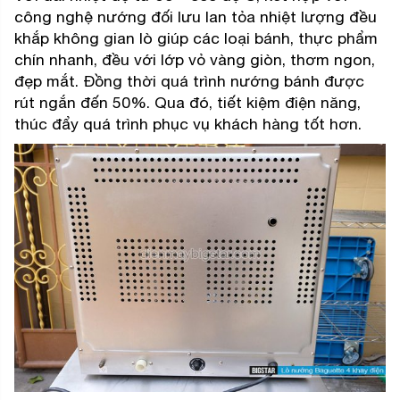
công nghệ nướng đối lưu lan tỏa nhiệt lượng đều
khắp không gian lò giúp các loại bánh, thực phẩm
chín nhanh, đều với lớp vỏ vàng giòn, thơm ngon,
đẹp mắt. Đồng thời quá trình nướng bánh được
rút ngắn đến 50%. Qua đó, tiết kiệm điện năng,
thúc đẩy quá trình phục vụ khách hàng tốt hơn.