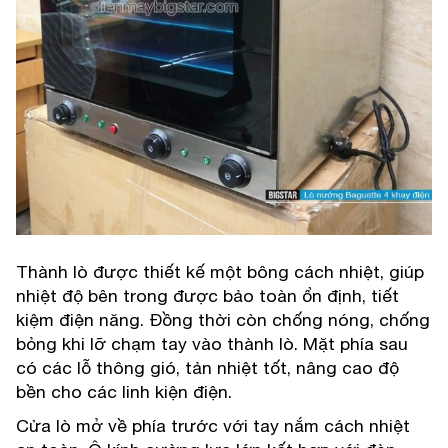
Thành lò được thiết kế một bông cách nhiệt, giúp
nhiệt độ bên trong được bảo toàn ổn định, tiết
kiệm điện năng. Đồng thời còn chống nóng, chống
bỏng khi lỡ chạm tay vào thành lò. Mặt phía sau
có các lỗ thông gió, tản nhiệt tốt, nâng cao độ
bền cho các linh kiện điện.
Cửa lò mở về phía trước với tay nắm cách nhiệt