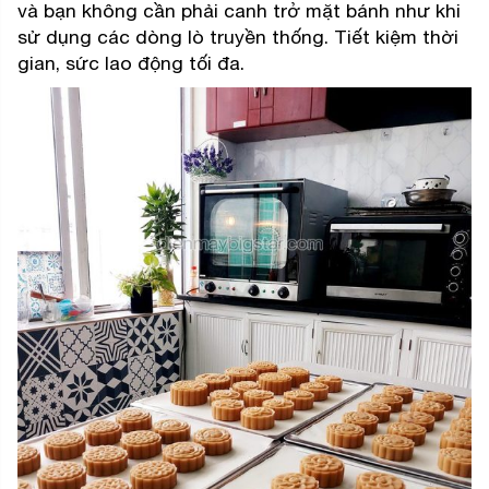
và bạn không cần phải canh trở mặt bánh như khi
sử dụng các dòng lò truyền thống. Tiết kiệm thời
gian, sức lao động tối đa.