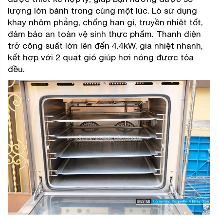
lượng lớn bánh trong cùng một lúc. Lò sử dụng
khay nhôm phẳng, chống han gỉ, truyền nhiệt tốt,
đảm bảo an toàn vệ sinh thực phẩm. Thanh điện
trở công suất lớn lên đến 4.4kW, gia nhiệt nhanh,
kết hợp với 2 quạt gió giúp hơi nóng được tỏa
đều.