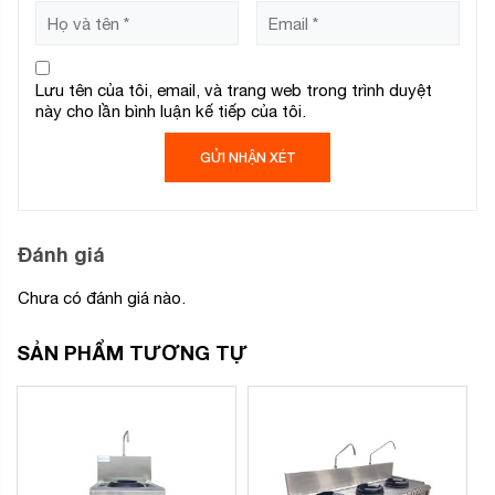
Lưu tên của tôi, email, và trang web trong trình duyệt
này cho lần bình luận kế tiếp của tôi.
Đánh giá
Chưa có đánh giá nào.
SẢN PHẨM TƯƠNG TỰ