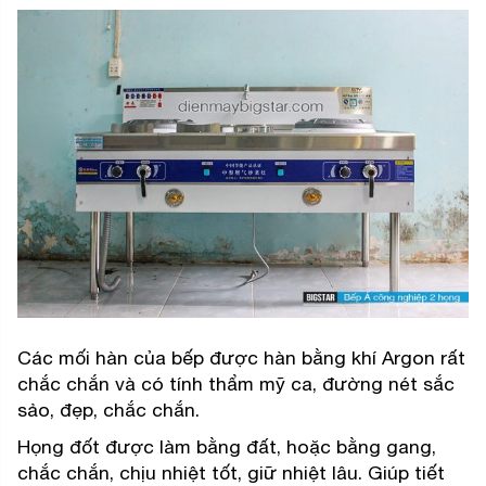
Các mối hàn của bếp được hàn bằng khí Argon rất
chắc chắn và có tính thẩm mỹ ca, đường nét sắc
sảo, đẹp, chắc chắn.
Họng đốt được làm bằng đất, hoặc bằng gang,
chắc chắn, chịu nhiệt tốt, giữ nhiệt lâu. Giúp tiết