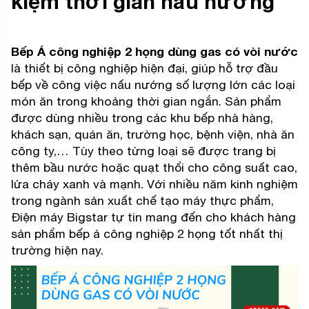
kiệm thời gian nấu nướng
Bếp Á công nghiệp 2 họng dùng gas có vòi nước
là thiết bị công nghiệp hiện đại, giúp hỗ trợ đầu
bếp về công việc nấu nướng số lượng lớn các loại
món ăn trong khoảng thời gian ngắn. Sản phẩm
được dùng nhiều trong các khu bếp nhà hàng,
khách sạn, quán ăn, trường học, bệnh viện, nhà ăn
công ty,… Tùy theo từng loại sẽ được trang bị
thêm bầu nước hoặc quạt thổi cho công suất cao,
lửa cháy xanh và mạnh. Với nhiều năm kinh nghiệm
trong ngành sản xuất chế tạo máy thực phẩm,
Điện máy Bigstar tự tin mang đến cho khách hàng
sản phẩm bếp á công nghiệp 2 họng tốt nhất thị
trường hiện nay.