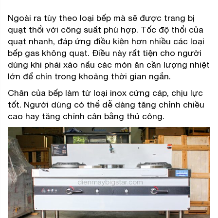
Ngoài ra tùy theo loại bếp mà sẽ được trang bị
quạt thổi với công suất phù hợp. Tốc độ thổi của
quạt nhanh, đáp ứng điều kiện hơn nhiều các loại
bếp gas không quạt. Điều này rất tiện cho người
dùng khi phải xào nấu các món ăn cần lượng nhiệt
lớn để chín trong khoảng thời gian ngắn.
Chân của bếp làm từ loại inox cứng cáp, chịu lực
tốt. Người dùng có thể dễ dàng tăng chỉnh chiều
cao hay tăng chỉnh cân bằng thủ công.