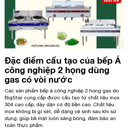
Đặc điểm cấu tạo của bếp Á
công nghiệp 2 họng dùng
gas có vòi nước
Các sản phẩm bếp á công nghiệp 2 họng gas do
BigStar cung cấp được cấu tạo từ chất liệu inox
304 cao cấp, dày dặn có độ bền cao. Chất liệu
inox không bị gỉ sét, dễ dàng vệ sinh sau khi sử
dụng, giúp bề mặt luôn sáng bóng, đảm bảo an
toàn thực phẩm.