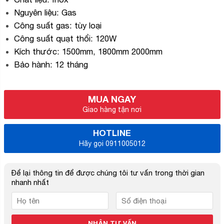
Nguyên liệu: Gas
Công suất gas: tùy loại
Công suất quạt thổi: 120W
Kích thước: 1500mm, 1800mm 2000mm
Bảo hành: 12 tháng
MUA NGAY
Giao hàng tận nơi
HOTLINE
Hãy gọi 0911005012
Để lại thông tin để được chúng tôi tư vấn trong thời gian
nhanh nhất