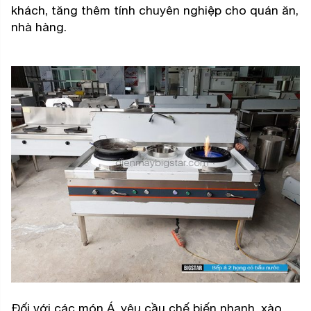
khách, tăng thêm tính chuyên nghiệp cho quán ăn,
nhà hàng.
Đối với các món Á, yêu cầu chế biến nhanh, xào