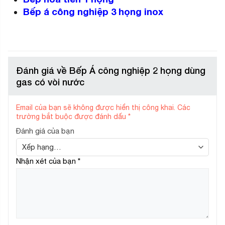
Bếp á công nghiệp 3 họng inox
Đánh giá về Bếp Á công nghiệp 2 họng dùng
gas có vòi nước
Email của bạn sẽ không được hiển thị công khai.
Các
trường bắt buộc được đánh dấu
*
Đánh giá của bạn
Nhận xét của bạn
*