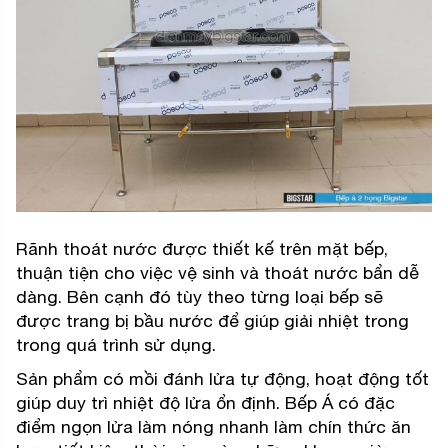
Rãnh thoát nước được thiết kế trên mặt bếp,
thuận tiện cho việc vệ sinh và thoát nước bẩn dễ
dàng. Bên cạnh đó tùy theo từng loại bếp sẽ
được trang bị bầu nước để giúp giải nhiệt trong
trong quá trình sử dụng.
Sản phẩm có mồi đánh lửa tự động, hoạt động tốt
giúp duy trì nhiệt độ lửa ổn định. Bếp Á có đặc
điểm ngọn lửa làm nóng nhanh làm chín thức ăn