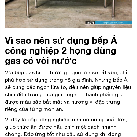
Vì sao nên sử dụng bếp Á
công nghiệp 2 họng dùng
gas có vòi nước
Với bếp gas bình thường ngọn lửa sẽ rất yếu, chỉ
phù hợp sử dụng trong hộ gia đình. Nhưng bếp Á
sẽ cung cấp ngọn lửa to, đều nên giúp nguyên liệu
chín đều trong thời gian ngắn. Thành phẩm giữ
được màu sắc bắt mắt và hương vị đặc trưng
riêng của từng món ăn.
Vì đây là bếp công nghiệp, nên có công suất lớn,
giúp thức ăn được nấu chín một cách nhanh
chóng. Đáp ứng tốt nhu cầu sử dụng khi đông