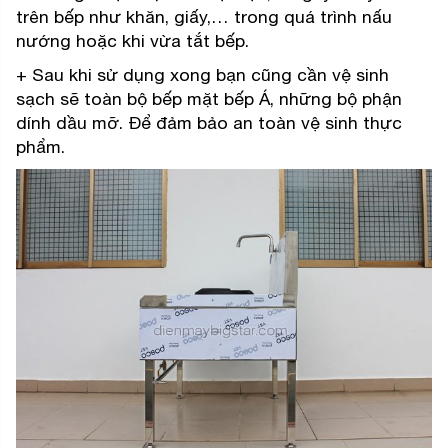
trên bếp như khăn, giấy,… trong quá trình nấu
nướng hoặc khi vừa tắt bếp.
+ Sau khi sử dụng xong bạn cũng cần vệ sinh
sạch sẽ toàn bộ bếp mặt bếp Á, những bộ phận
dính dầu mỡ. Để đảm bảo an toàn vệ sinh thực
phẩm.