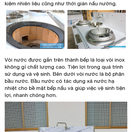
kiệm nhiên liệu cũng như thời gián nấu nướng.
Vòi nước được gắn trên thành bếp là loại vòi inox
không gỉ chất lượng cao. Tiện lợi trong quá trình
sử dụng và vệ sinh. Bên dưới vòi nước là bộ phận
bầu nước. Bầu nước có tác dụng xả nước hạ
nhiệt cho bề mặt bếp nấu và giúp việc vệ sinh tiện
lợi, nhanh chóng hơn.