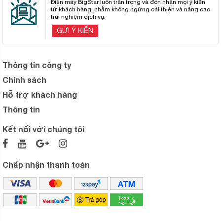
Điện máy BigStar luôn trân trọng và đón nhận mọi ý kiến
từ khách hàng, nhằm không ngừng cải thiện và nâng cao
trải nghiệm dịch vụ.
GỬI Ý KIẾN
Thông tin công ty
Chính sách
Hỗ trợ khách hàng
Thông tin
Kết nối với chúng tôi
Chấp nhận thanh toán