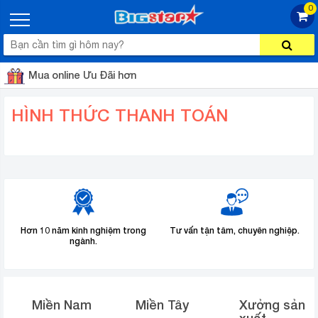
0
Mua online Ưu Đãi hơn
HÌNH THỨC THANH TOÁN
Hơn 10 năm kinh nghiệm trong
Tư vấn tận tâm, chuyên nghiệp.
ngành.
Miền Nam
Miền Tây
Xưởng sản