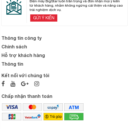
Điện máy BigStar luôn trân trọng và đón nhận mọi ý kiến
từ khách hàng, nhằm không ngừng cải thiện và nâng cao
trải nghiệm dịch vụ.
GỬI Ý KIẾN
Thông tin công ty
Chính sách
Hỗ trợ khách hàng
Thông tin
Kết nối với chúng tôi
Chấp nhận thanh toán